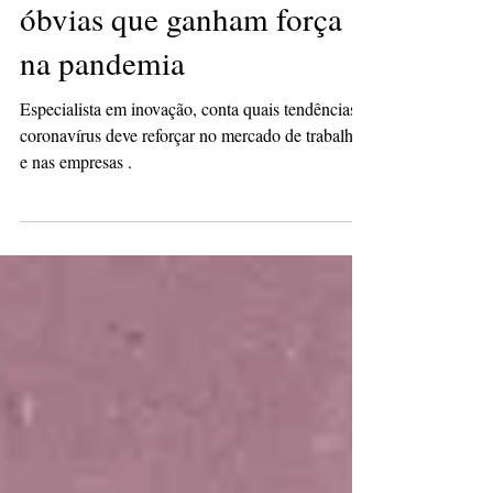
Cinco tendências pouco
óbvias que ganham força
na pandemia
Especialista em inovação, conta quais tendências o
coronavírus deve reforçar no mercado de trabalho
e nas empresas .