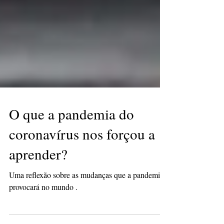
O que a pandemia do
coronavírus nos forçou a
aprender?
Uma reflexão sobre as mudanças que a pandemia
provocará no mundo .