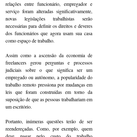
relações entre funcionário, empregador e 
serviço foram alteradas significativamente, 
novas legislações trabalhistas serão 
necessárias para definir os direitos e deveres 
dos funcionários que agora usam sua casa 
como espaço de trabalho.
Assim como a ascensão da economia de 
freelancers gerou perguntas e processos 
judiciais sobre o que significa ser um 
empregado ou autônomo, a popularidade do 
trabalho remoto pressiona por mudanças em 
leis que foram construídas em torno da 
suposição de que as pessoas trabalhariam em 
um escritório.
Portanto, inúmeras questões terão de ser 
reendereçadas. Como, por exemplo, quem 
deve pagar pelo custo do trabalho 