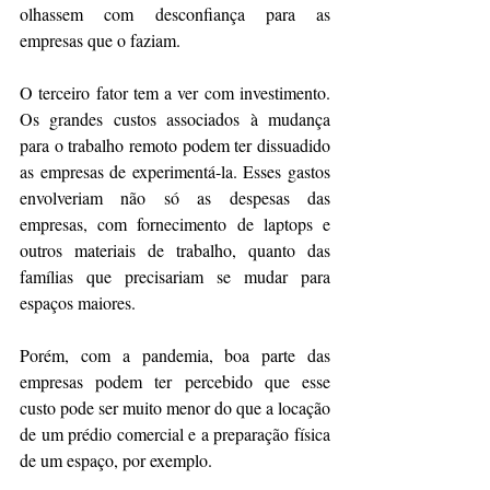
olhassem com desconfiança para as 
empresas que o faziam.
O terceiro fator tem a ver com investimento. 
Os grandes custos associados à mudança 
para o trabalho remoto podem ter dissuadido 
as empresas de experimentá-la. Esses gastos 
envolveriam não só as despesas das 
empresas, com fornecimento de laptops e 
outros materiais de trabalho, quanto das 
famílias que precisariam se mudar para 
espaços maiores.
Porém, com a pandemia, boa parte das 
empresas podem ter percebido que esse 
custo pode ser muito menor do que a locação 
de um prédio comercial e a preparação física 
de um espaço, por exemplo.