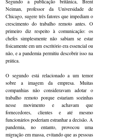
Segundo a publicação britânica, Brent 
Neiman, professor da Universidade de 
Chicago, sugere três fatores que impediam o 
crescimento do trabalho remoto antes. O 
primeiro diz respeito à comunicação: os 
chefes simplesmente não sabiam se estar 
fisicamente em um escritório era essencial ou 
não, e a pandemia permitiu descobrir isso na 
prática.
O segundo está relacionado a um temor 
sobre a imagem da empresa. Muitas 
companhias não consideravam adotar o 
trabalho remoto porque estariam sozinhas 
nesse movimento e achavam que 
fornecedores, clientes e até mesmo 
funcionários poderiam estranhar a decisão. A 
pandemia, no entanto, provocou uma 
migração em massa, evitando que as pessoas 