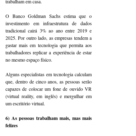
trabalham em casa.
O Banco Goldman Sachs estima que o 
investimento em infraestrutura de dados 
tradicional cairá 3% ao ano entre 2019 e 
2025. Por outro lado, as empresas tendem a 
gastar mais em tecnologia que permita aos 
trabalhadores replicar a experiência de estar 
no mesmo espaço físico.
Alguns especialistas em tecnologia calculam 
que, dentro de cinco anos, as pessoas serão 
capazes de colocar um fone de ouvido VR 
(virtual reality, em inglês) e mergulhar em 
um escritório virtual.
6) As pessoas trabalham mais, mas mais 
felizes