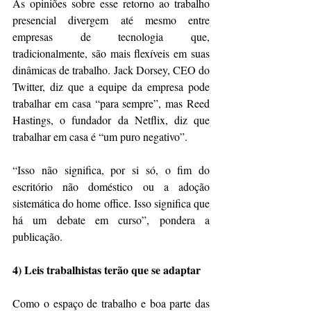
As opiniões sobre esse retorno ao trabalho 
presencial divergem até mesmo entre 
empresas de tecnologia que, 
tradicionalmente, são mais flexíveis em suas 
dinâmicas de trabalho. Jack Dorsey, CEO do 
Twitter, diz que a equipe da empresa pode 
trabalhar em casa “para sempre”, mas Reed 
Hastings, o fundador da Netflix, diz que 
trabalhar em casa é “um puro negativo”.
“Isso não significa, por si só, o fim do 
escritório não doméstico ou a adoção 
sistemática do home office. Isso significa que 
há um debate em curso”, pondera a 
publicação.
4) Leis trabalhistas terão que se adaptar
Como o espaço de trabalho e boa parte das 