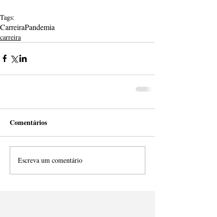
Tags:
Carreira
Pandemia
carreira
Comentários
Escreva um comentário