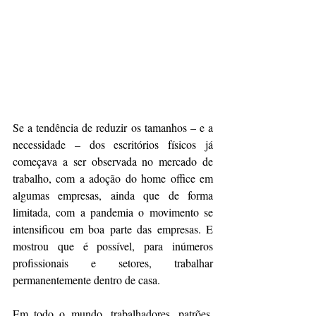
Se a tendência de reduzir os tamanhos – e a 
necessidade – dos escritórios físicos já 
começava a ser observada no mercado de 
trabalho, com a adoção do home office em 
algumas empresas, ainda que de forma 
limitada, com a pandemia o movimento se 
intensificou em boa parte das empresas. E 
mostrou que é possível, para inúmeros 
profissionais e setores, trabalhar 
permanentemente dentro de casa.
Em todo o mundo, trabalhadores, patrões, 