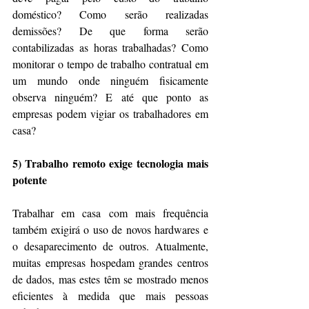
doméstico? Como serão realizadas 
demissões? De que forma serão 
contabilizadas as horas trabalhadas? Como 
monitorar o tempo de trabalho contratual em 
um mundo onde ninguém fisicamente 
observa ninguém? E até que ponto as 
empresas podem vigiar os trabalhadores em 
casa?
5) Trabalho remoto exige tecnologia mais 
potente
Trabalhar em casa com mais frequência 
também exigirá o uso de novos hardwares e 
o desaparecimento de outros. Atualmente, 
muitas empresas hospedam grandes centros 
de dados, mas estes têm se mostrado menos 
eficientes à medida que mais pessoas 