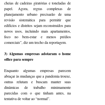
cheias de cadeiras giratórias e toneladas de 
papel. Agora, regras complexas de 
planejamento urbano precisarão de uma 
revisão sistemática para permitir que 
edifícios e distritos sejam reconstruídos para 
novos usos, incluindo mais apartamentos, 
foco no bem-estar e menos prédios 
comerciais”, diz um trecho da reportagem.
3) Algumas empresas adotaram o home 
office para sempre
Enquanto algumas empresas parecem 
abraçar às mudanças que a pandemia trouxe, 
outras relutam e buscam manter suas 
dinâmicas de trabalho minimamente 
parecidas com o que tinham antes, na 
tentativa de voltar ao “normal”.