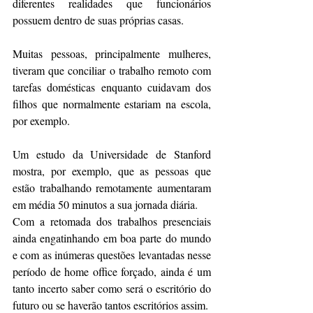
diferentes realidades que funcionários 
possuem dentro de suas próprias casas.
Muitas pessoas, principalmente mulheres, 
tiveram que conciliar o trabalho remoto com 
tarefas domésticas enquanto cuidavam dos 
filhos que normalmente estariam na escola, 
por exemplo.
Um estudo da Universidade de Stanford 
mostra, por exemplo, que as pessoas que 
estão trabalhando remotamente aumentaram 
em média 50 minutos a sua jornada diária.
Com a retomada dos trabalhos presenciais 
ainda engatinhando em boa parte do mundo 
e com as inúmeras questões levantadas nesse 
período de home office forçado, ainda é um 
tanto incerto saber como será o escritório do 
futuro ou se haverão tantos escritórios assim.