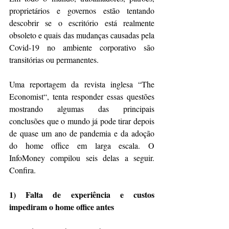
proprietários e governos estão tentando 
descobrir se o escritório está realmente 
obsoleto e quais das mudanças causadas pela 
Covid-19 no ambiente corporativo são 
transitórias ou permanentes.
Uma reportagem da revista inglesa “The 
Economist“, tenta responder essas questões 
mostrando algumas das principais 
conclusões que o mundo já pode tirar depois 
de quase um ano de pandemia e da adoção 
do home office em larga escala. O 
InfoMoney compilou seis delas a seguir. 
Confira.
1) Falta de experiência e custos 
impediram o home office antes