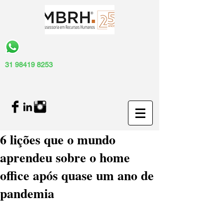
31 98419 8253
6 lições que o mundo
aprendeu sobre o home
office após quase um ano de
pandemia