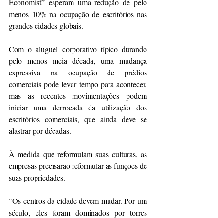
Economist” esperam uma redução de pelo 
menos 10% na ocupação de escritórios nas 
grandes cidades globais.
Com o aluguel corporativo típico durando 
pelo menos meia década, uma mudança 
expressiva na ocupação de prédios 
comerciais pode levar tempo para acontecer, 
mas as recentes movimentações podem 
iniciar uma derrocada da utilização dos 
escritórios comerciais, que ainda deve se 
alastrar por décadas.
À medida que reformulam suas culturas, as 
empresas precisarão reformular as funções de 
suas propriedades.
“Os centros da cidade devem mudar. Por um 
século, eles foram dominados por torres 