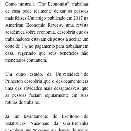
Como mostra a “The Economist”, trabalhar 
de casa pode realmente deixar as pessoas 
mais felizes Um artigo publicado em 2017 na 
American Economic Review, uma revista 
acadêmica sobre economia, descobriu que os 
trabalhadores estavam dispostos a aceitar um 
corte de 8% no pagamento para trabalhar em 
casa, sugerindo que seus benefícios não 
monetários continuem.
Um outro estudo, da Universidade de 
Princeton descobriu que o deslocamento era 
uma das atividades mais desagradáveis que 
as pessoas faziam regularmente em suas 
rotinas de trabalho.
Já um levantamento do Escritório de 
Estatísticas Nacionais da Grã-Bretanha 
descobriu que “passageiros diários do metrô 