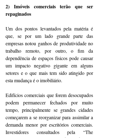
2) Imóveis comerciais terão que ser 
repaginados
Um dos pontos levantados pela matéria é 
que, se por um lado grande parte das 
empresas notou ganhos de produtividade no 
trabalho remoto, por outro, o fim da 
dependência de espaços físicos pode causar 
um impacto negativo gigante em alguns 
setores e o que mais tem sido atingido por 
esta mudança é o imobiliário.
Edifícios comerciais que forem desocupados 
podem permanecer fechados por muito 
tempo, principalmente se grandes cidades 
começarem a se reorganizar para assimilar a 
demanda menor por escritórios comerciais. 
Investidores consultados pela “The 