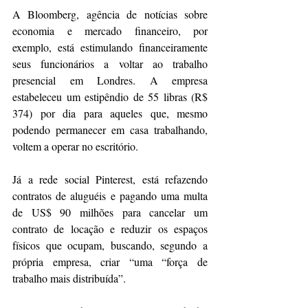
A Bloomberg, agência de notícias sobre 
economia e mercado financeiro, por 
exemplo, está estimulando financeiramente 
seus funcionários a voltar ao trabalho 
presencial em Londres. A empresa 
estabeleceu um estipêndio de 55 libras (R$ 
374) por dia para aqueles que, mesmo 
podendo permanecer em casa trabalhando, 
voltem a operar no escritório.
Já a rede social Pinterest, está refazendo 
contratos de aluguéis e pagando uma multa 
de US$ 90 milhões para cancelar um 
contrato de locação e reduzir os espaços 
físicos que ocupam, buscando, segundo a 
própria empresa, criar “uma “força de 
trabalho mais distribuída”.