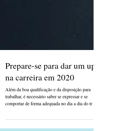
Prepare-se para dar um up
na carreira em 2020
Além da boa qualificação e da disposição para
trabalhar, é necessário saber se expressar e se
comportar de forma adequada no dia a dia do tr