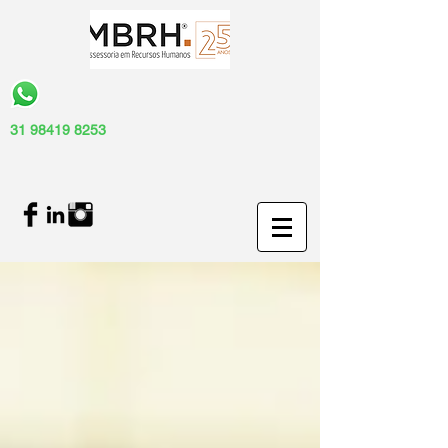
31 98419 8253