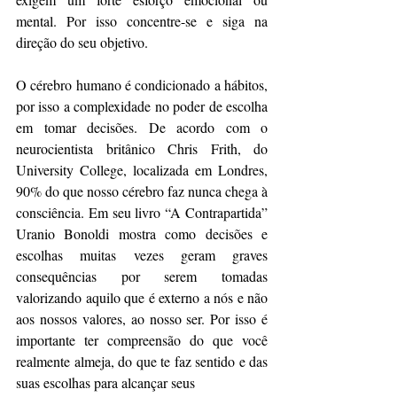
mental. Por isso concentre-se e siga na 
direção do seu objetivo.
O cérebro humano é condicionado a hábitos, 
por isso a complexidade no poder de escolha 
em tomar decisões. De acordo com o 
neurocientista britânico Chris Frith, do 
University College, localizada em Londres, 
90% do que nosso cérebro faz nunca chega à 
consciência. Em seu livro “A Contrapartida” 
Uranio Bonoldi mostra como decisões e 
escolhas muitas vezes geram graves 
consequências por serem tomadas 
valorizando aquilo que é externo a nós e não 
aos nossos valores, ao nosso ser. Por isso é 
importante ter compreensão do que você 
realmente almeja, do que te faz sentido e das 
suas escolhas para alcançar seus