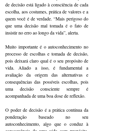
de decisão está ligado à consciência de cada 
escolha, aos costumes, prática de valores e a 
quem você é de verdade. “Mais perigoso do 
que uma decisão mal tomada é o fato de 
insistir no erro ao longo da vida”, alerta.
Muito importante é o autoconhecimento no 
processo de escolhas e tomada de decisão, 
pois deixará claro qual é o seu propósito de 
vida. Aliado a isso, é fundamental a 
avaliação da origem das alternativas e 
consequências das possíveis escolhas, pois 
uma decisão consciente sempre é 
acompanhada de uma boa dose de reflexão.
O poder de decisão é a prática contínua da 
ponderação baseado no seu 
autoconhecimento, algo que o conduz à 
consequência de uma vida com propósito. 