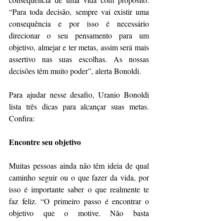
“Para toda decisão, sempre vai existir uma 
consequência e por isso é necessário 
direcionar o seu pensamento para um 
objetivo, almejar e ter metas, assim será mais 
assertivo nas suas escolhas. As nossas 
decisões têm muito poder”, alerta Bonoldi.
Para ajudar nesse desafio, Uranio Bonoldi 
lista três dicas para alcançar suas metas. 
Confira:
Encontre seu objetivo
Muitas pessoas ainda não têm ideia de qual 
caminho seguir ou o que fazer da vida, por 
isso é importante saber o que realmente te 
faz feliz. “O primeiro passo é encontrar o 
objetivo que o motive. Não basta 