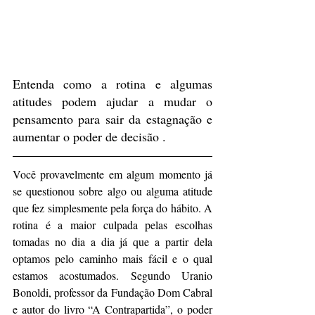
Entenda como a rotina e algumas 
atitudes podem ajudar a mudar o 
pensamento para sair da estagnação e 
aumentar o poder de decisão .
Você provavelmente em algum momento já 
se questionou sobre algo ou alguma atitude 
que fez simplesmente pela força do hábito. A 
rotina é a maior culpada pelas escolhas 
tomadas no dia a dia já que a partir dela 
optamos pelo caminho mais fácil e o qual 
estamos acostumados. Segundo Uranio 
Bonoldi, professor da Fundação Dom Cabral 
e autor do livro “A Contrapartida”, o poder 