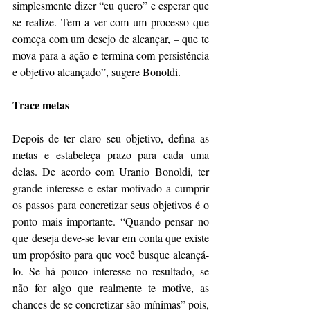
simplesmente dizer “eu quero” e esperar que 
se realize. Tem a ver com um processo que 
começa com um desejo de alcançar, – que te 
mova para a ação e termina com persistência 
e objetivo alcançado”, sugere Bonoldi.
Trace metas
Depois de ter claro seu objetivo, defina as 
metas e estabeleça prazo para cada uma 
delas. De acordo com Uranio Bonoldi, ter 
grande interesse e estar motivado a cumprir 
os passos para concretizar seus objetivos é o 
ponto mais importante. “Quando pensar no 
que deseja deve-se levar em conta que existe 
um propósito para que você busque alcançá-
lo. Se há pouco interesse no resultado, se 
não for algo que realmente te motive, as 
chances de se concretizar são mínimas” pois, 