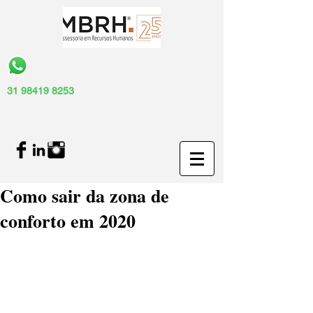
31 98419 8253
Como sair da zona de
conforto em 2020