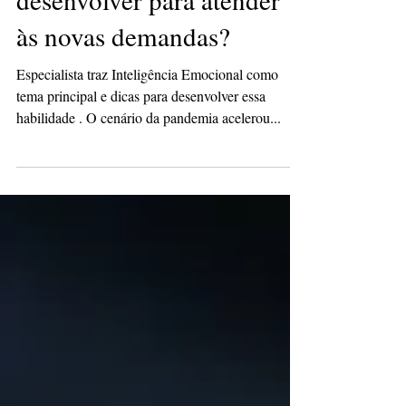
desenvolver para atender
às novas demandas?
Especialista traz Inteligência Emocional como
tema principal e dicas para desenvolver essa
habilidade . O cenário da pandemia acelerou...