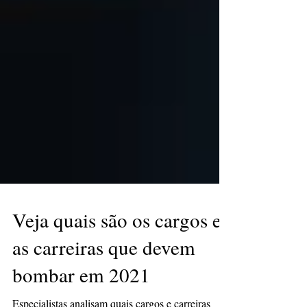
Veja quais são os cargos e
as carreiras que devem