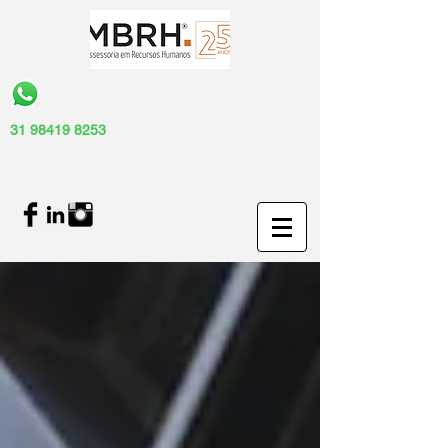
31 98419 8253