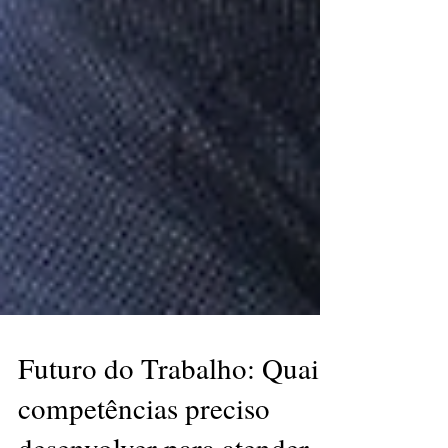
Futuro do Trabalho: Quais
competências preciso