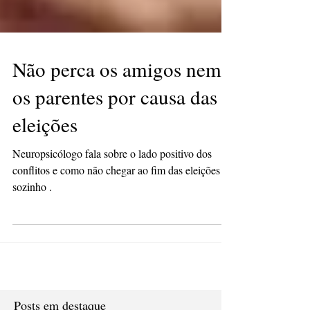
Não perca os amigos nem
os parentes por causa das
eleições
Neuropsicólogo fala sobre o lado positivo dos
conflitos e como não chegar ao fim das eleições
sozinho .