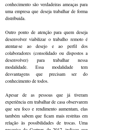
conhecimento são verdadeiras ameaças para 
uma empresa que deseja trabalhar de forma 
distribuída.
Outro ponto de atenção para quem deseja 
desenvolver viabilizar o trabalho remoto é 
atentar-se ao desejo e ao perfil dos 
colaboradores (consolidado ou dispostos a 
desenvolver) para trabalhar nessa 
modalidade. Essa modalidade tem 
desvantagens que precisam ser do 
conhecimento de todos.
Apesar de as pessoas que já tiveram 
experiência em trabalhar de casa observarem 
que seu foco e rendimento aumentam, elas 
também sabem que ficam mais restritas em 
relação às possibilidades de trocas. Uma 
pesquisa do Gartner, de 2017, indicou que 