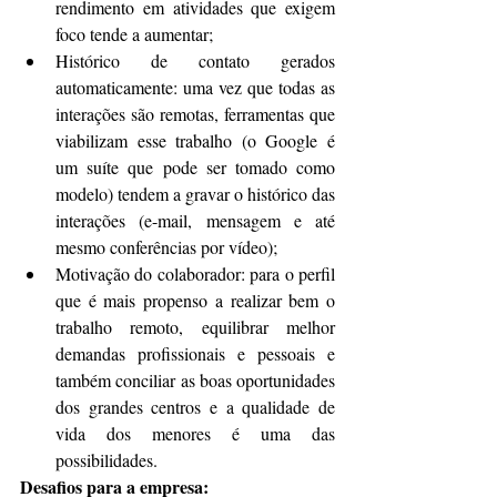
rendimento em atividades que exigem 
foco tende a aumentar;  
Histórico de contato gerados 
automaticamente: uma vez que todas as 
interações são remotas, ferramentas que 
viabilizam esse trabalho (o Google é 
um suíte que pode ser tomado como 
modelo) tendem a gravar o histórico das 
interações (e-mail, mensagem e até 
mesmo conferências por vídeo);  
Motivação do colaborador: para o perfil 
que é mais propenso a realizar bem o 
trabalho remoto, equilibrar melhor 
demandas profissionais e pessoais e 
também conciliar as boas oportunidades 
dos grandes centros e a qualidade de 
vida dos menores é uma das 
possibilidades. 
Desafios para a empresa: