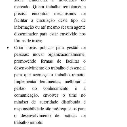
mercado. Quem trabalha remotamente 
precisa encontrar mecanismos de 
facilitar a circulação deste tipo de 
informação ou até mesmo ser um agente 
disseminador para estar envolvido nos 
fóruns de troca;  
Criar novas práticas para gestão de 
pessoas: inovar organizacionalmente, 
promovendo formas de facilitar o 
desenvolvimento do trabalho é essencial 
para que aconteça o trabalho remoto. 
Implementar ferramentas, melhorar a 
gestão do conhecimento e a 
comunicação, envolver o time no 
mindset de autoridade distribuída e 
responsabilidade são pré-requisitos para 
o desenvolvimento de práticas de 
trabalho remoto. 