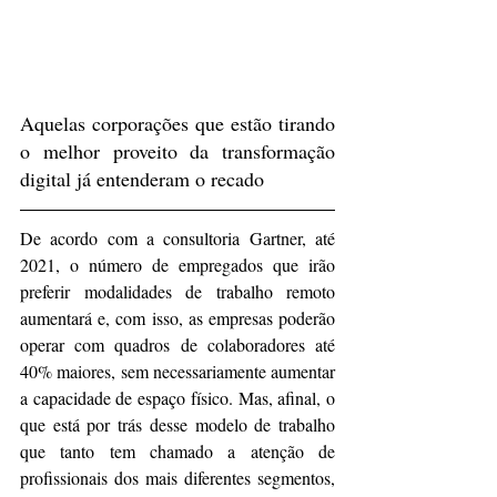
Aquelas corporações que estão tirando 
o melhor proveito da transformação 
digital já entenderam o recado
De acordo com a consultoria Gartner, até 
2021, o número de empregados que irão 
preferir modalidades de trabalho remoto 
aumentará e, com isso, as empresas poderão 
operar com quadros de colaboradores até 
40% maiores, sem necessariamente aumentar 
a capacidade de espaço físico. Mas, afinal, o 
que está por trás desse modelo de trabalho 
que tanto tem chamado a atenção de 
profissionais dos mais diferentes segmentos, 