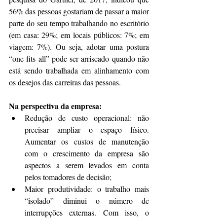
56% das pessoas gostariam de passar a maior 
parte do seu tempo trabalhando no escritório 
(em casa: 29%; em locais públicos: 7%; em 
viagem: 7%). Ou seja, adotar uma postura 
“one fits all” pode ser arriscado quando não 
está sendo trabalhada em alinhamento com 
os desejos das carreiras das pessoas.
Na perspectiva da empresa:
Redução de custo operacional: não 
precisar ampliar o espaço físico. 
Aumentar os custos de manutenção 
com o crescimento da empresa são 
aspectos a serem levados em conta 
pelos tomadores de decisão;  
Maior produtividade: o trabalho mais 
“isolado” diminui o número de 
interrupções externas. Com isso, o 