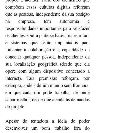
compõem essas culturas digitais reforçam 
que as pessoas, independente da sua posição 
na empresa, têm autonomia e 
responsabilidades importantes para satisfazer 
os clientes. Outra parte se baseia na estrutura 
e sistemas que serão implantados para 
fomentar a colaboração e a capacidade de 
conectar qualquer pessoa, independente da 
sua localização geográfica (desde que ela 
opere com algum dispositivo conectado à 
internet). Tais premissas reforçam, por 
exemplo, a ideia de um mundo sem fronteira, 
em que cada um pode trabalhar de onde 
achar melhor, desde que atenda às demandas 
do projeto.
Apesar de tentadora a ideia de poder 
desenvolver um bom trabalho fora do 