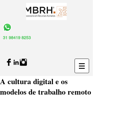
31 98419 8253
A cultura digital e os
modelos de trabalho remoto