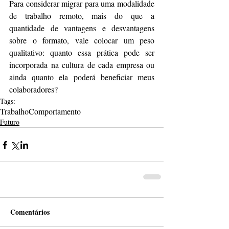
Para considerar migrar para uma modalidade 
de trabalho remoto, mais do que a 
quantidade de vantagens e desvantagens 
sobre o formato, vale colocar um peso 
qualitativo: quanto essa prática pode ser 
incorporada na cultura de cada empresa ou 
ainda quanto ela poderá beneficiar meus 
colaboradores?
Tags:
Trabalho
Comportamento
Futuro
Comentários