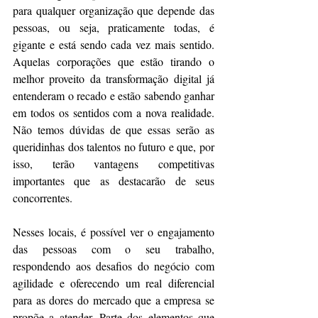
para qualquer organização que depende das 
pessoas, ou seja, praticamente todas, é 
gigante e está sendo cada vez mais sentido. 
Aquelas corporações que estão tirando o 
melhor proveito da transformação digital já 
entenderam o recado e estão sabendo ganhar 
em todos os sentidos com a nova realidade. 
Não temos dúvidas de que essas serão as 
queridinhas dos talentos no futuro e que, por 
isso, terão vantagens competitivas 
importantes que as destacarão de seus 
concorrentes.
Nesses locais, é possível ver o engajamento 
das pessoas com o seu trabalho, 
respondendo aos desafios do negócio com 
agilidade e oferecendo um real diferencial 
para as dores do mercado que a empresa se 
propõe a atender. Parte dos elementos que 