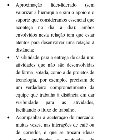
Aproximação líder-liderado (sem 
valorizar a hierarquia e sim o apoio e o 
suporte que consideramos essencial que 
aconteça no dia a dia): ambos 
envolvidos nesta relação tem que estar 
atentos para desenvolver uma relação à 
distância;  
Visibilidade para a entrega de cada um: 
atividades que não são desenvolvidas 
de forma isolada, como a de projetos de 
tecnologia, por exemplo, precisam de 
um verdadeiro comprometimento da 
equipe que trabalha à distância em dar 
visibilidade para as atividades, 
facilitando o fluxo de trabalho;  
Acompanhar a aceleração do mercado: 
muitas vezes, nas interações de café ou 
de corredor, é que se trocam ideias 
sobre tendências e novidades do 