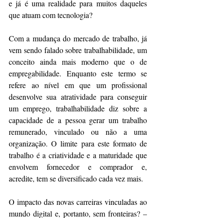
e já é uma realidade para muitos daqueles 
que atuam com tecnologia?
Com a mudança do mercado de trabalho, já 
vem sendo falado sobre trabalhabilidade, um 
conceito ainda mais moderno que o de 
empregabilidade. Enquanto este termo se 
refere ao nível em que um profissional 
desenvolve sua atratividade para conseguir 
um emprego, trabalhabilidade diz sobre a 
capacidade de a pessoa gerar um trabalho 
remunerado, vinculado ou não a uma 
organização. O limite para este formato de 
trabalho é a criatividade e a maturidade que 
envolvem fornecedor e comprador e, 
acredite, tem se diversificado cada vez mais.
O impacto das novas carreiras vinculadas ao 
mundo digital e, portanto, sem fronteiras? – 