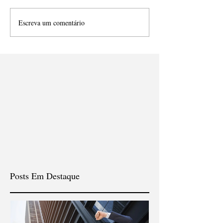
Escreva um comentário
Posts Em Destaque