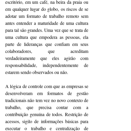
escritório, em um café, na beira da praia ou 
em qualquer lugar do globo, os riscos de se 
adotar um formato de trabalho remoto sem 
antes entender a maturidade de uma cultura 
para tal são grandes. Uma vez que se trata de 
uma cultura que empodera as pessoas, ela 
parte de lideranças que confiam em seus 
colaboradores, que acreditam 
verdadeiramente que eles agirão com 
responsabilidade, independentemente de 
estarem sendo observados ou não.
A lógica de controle com que as empresas se 
desenvolveram em formatos de gestão 
tradicionais não tem vez no novo contexto de 
trabalho, que precisa contar com a 
contribuição genuína de todos. Restrição de 
acessos, sigilo de informações básicas para 
executar o trabalho e centralização de 