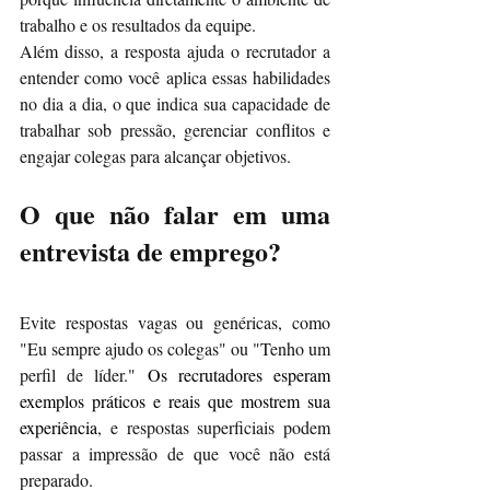
trabalho e os resultados da equipe.
Além disso, a resposta ajuda o recrutador a 
entender como você aplica essas habilidades 
no dia a dia, o que indica sua capacidade de 
trabalhar sob pressão, gerenciar conflitos e 
engajar colegas para alcançar objetivos.
O que não falar em uma 
entrevista de emprego?
Evite respostas vagas ou genéricas, como 
"Eu sempre ajudo os colegas" ou "Tenho um 
perfil de 
líder." 
Os recrutadores esperam 
exemplos práticos e reais que mostrem sua 
experiência
, e respostas superficiais podem 
passar a impressão de que você não está 
preparado.