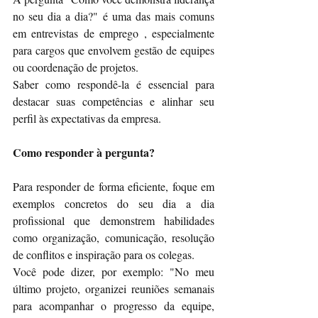
no seu dia a dia?" é uma das mais comuns 
em entrevistas de emprego , especialmente 
para cargos que envolvem gestão de equipes 
ou coordenação de projetos.
Saber como respondê-la é essencial para 
destacar suas competências e alinhar seu 
perfil às expectativas da empresa.
Como responder à pergunta?
Para responder de forma eficiente, foque em 
exemplos concretos do seu dia a dia 
profissional que demonstrem habilidades 
como organização, comunicação, resolução 
de conflitos e inspiração para os colegas.
Você pode dizer, por exemplo: "No meu 
último projeto, organizei reuniões semanais 
para acompanhar o progresso da equipe, 