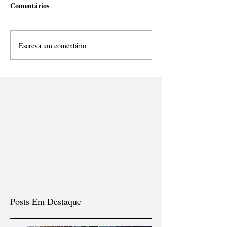
Comentários
Escreva um comentário
Posts Em Destaque