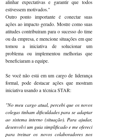
alinhar expectativas e garantir que todos 
estivessem motivados."
Outro ponto importante é conectar suas 
ações ao impacto gerado. Mostre como suas 
atitudes contribuíram para o sucesso do time 
ou da empresa, e mencione situações em que 
tomou a iniciativa de solucionar um 
problema ou implementou melhorias que 
beneficiaram a equipe.
Se você não está em um cargo de 
liderança 
formal
, pode destacar ações que mostram 
iniciativa usando a 
técnica STAR
:
"No meu cargo atual, percebi que os novos 
colegas tinham dificuldades para se adaptar 
ao sistema interno (situação). Para ajudar, 
desenvolvi um guia simplificado e me ofereci 
para treinar os novos colaboradores nos 