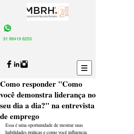
31 98419 8253
Como responder "Como
você demonstra liderança no
seu dia a dia?" na entrevista
de emprego
Essa é uma oportunidade de mostrar suas 
habilidades práticas e como você influencia 