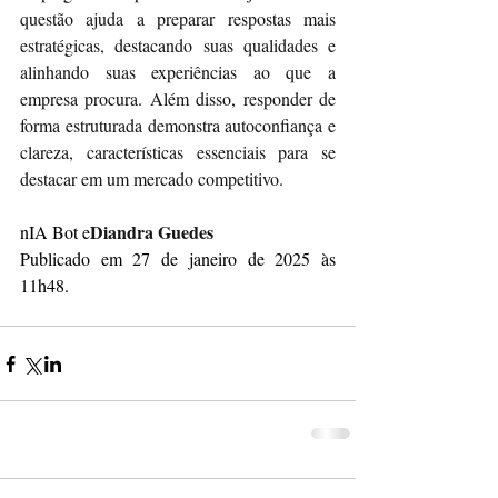
questão ajuda a preparar respostas mais 
estratégicas, destacando suas qualidades e 
alinhando suas experiências ao que a 
empresa procura. Além disso, responder de 
forma estruturada demonstra autoconfiança e 
clareza, características essenciais para se 
destacar em um mercado competitivo.
Diandra Guedes
nIA Bot e
Publicado em 27 de janeiro de 2025 às 
11h48.