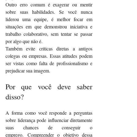
Outro erro comum é exagerar ou mentir 
sobre suas habilidades. Se você nunca 
liderou um
a equipe, é melhor focar em 
situações em que demonstrou iniciativa e 
trabalho colaborativo, sem tentar se passar 
por algo que não é.
Também evite críticas diretas a antigos 
colegas ou empresas. Essas atitudes podem 
ser vistas como falta de profissionalismo e 
prejudicar sua imagem.
Por que você deve saber 
disso?
A forma como você responde a perguntas 
sobre liderança pode influenciar diretamente 
suas chances de conseguir o 
emprego. Compreender o objetivo dessa 