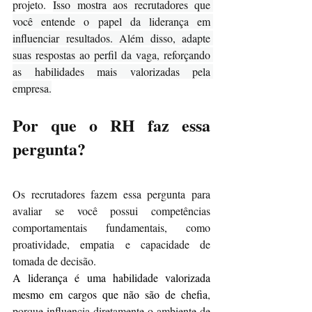
projeto. 
Isso mostra aos recrutadores que 
você entende o papel da liderança em 
influenciar resultados. Além disso, adapte 
suas respostas ao perfil da vaga, reforçando 
as habilidades mais valorizadas pela 
empresa.
Por que o RH faz essa 
pergunta?
Os recrutadores fazem essa pergunta para 
avaliar se você possui competências 
comportamentais fundamentais, como 
proatividade, empatia e capacidade de 
tomada de decisão.
A liderança é uma habilidade valorizada 
mesmo em cargos que não são de chefia
, 
porque influencia diretamente o ambiente de 