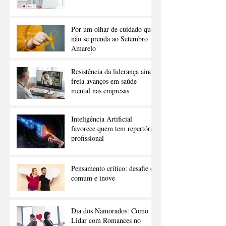
Por um olhar de cuidado que
não se prenda ao Setembro
Amarelo
Resistência da liderança ainda
freia avanços em saúde
mental nas empresas
Inteligência Artificial
favorece quem tem repertório
profissional
Pensamento crítico: desafie o
comum e inove
Dia dos Namorados: Como
Lidar com Romances no