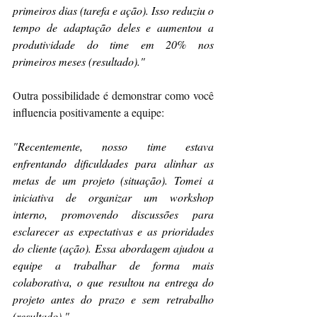
primeiros dias (tarefa e ação). Isso reduziu o 
tempo de adaptação deles e aumentou a 
produtividade do time em 20% nos 
primeiros meses (resultado)."
Outra possibilidade é demonstrar como você 
influencia positivamente a equipe:
"Recentemente, nosso time estava 
enfrentando dificuldades para alinhar as 
metas de um projeto (situação). Tomei a 
iniciativa de organizar um workshop 
interno, promovendo discussões para 
esclarecer as expectativas e as prioridades 
do cliente (ação). Essa abordagem ajudou a 
equipe a trabalhar de forma mais 
colaborativa, o que resultou na entrega do 
projeto antes do prazo e sem retrabalho 
(resultado)."