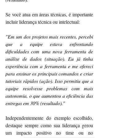
Se você atua em áreas técnicas, é importante 
incluir liderança técnica ou intelectual:
"Em um dos projetos mais recentes, percebi 
que a equipe estava enfrentando 
dificuldades com uma nova ferramenta de 
análise de dados (situação). Eu já tinha 
experiência com a ferramenta e me ofereci 
para ensinar os principais comandos e criar 
tutoriais rápidos (ação). Isso permitiu que a 
equipe resolvesse problemas com mais 
autonomia, o que aumentou a eficiência das 
entregas em 30% (resultado)."
Independentemente do exemplo escolhido, 
destaque sempre como sua liderança gerou 
um impacto positivo no time ou no 