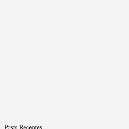
Posts Recentes