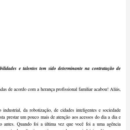
ilidades e talentos tem sido determinante na contratação de 
jadas de acordo com a herança profissional familiar acabou! Aliás, 
 industrial, da robotização, de cidades inteligentes e sociedade 
sta prestar um pouco mais de atenção aos acessos do dia a dia e 
 antes. Quando foi a última vez que você foi a uma agência 