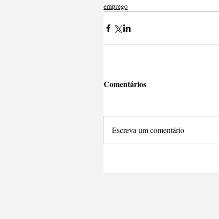
emprego
Comentários
Escreva um comentário