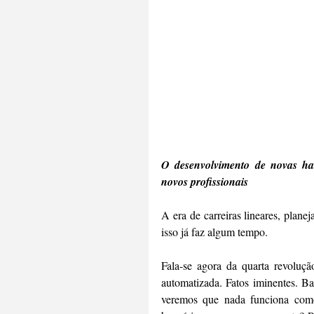
O desenvolvimento de novas hab
novos profissionais 
A era de carreiras lineares, plane
isso já faz algum tempo.
Fala-se agora da quarta revolução
automatizada. Fatos iminentes. Ba
veremos que nada funciona como