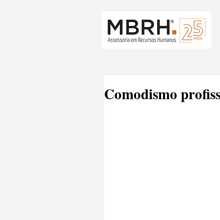
Comodismo profiss