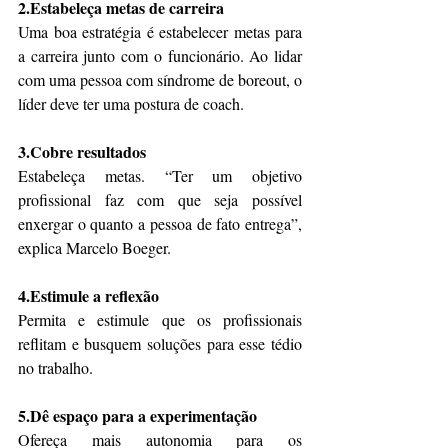
2.Estabeleça metas de carreira
Uma boa estratégia é estabelecer metas para 
a carreira junto com o funcionário. Ao lidar 
com uma pessoa com síndrome de boreout, o 
líder deve ter uma postura de coach.
3.Cobre resultados
Estabeleça metas. “Ter um objetivo 
profissional faz com que seja possível 
enxergar o quanto a pessoa de fato entrega”, 
explica Marcelo Boeger.
4.Estimule a reflexão
Permita e estimule que os profissionais 
reflitam e busquem soluções para esse tédio 
no trabalho.
5.Dê espaço para a experimentação
Ofereça mais autonomia para os 