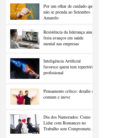
Por um olhar de cuidado que
não se prenda ao Setembro
Amarelo
Resistência da liderança ainda
freia avanços em saúde
mental nas empresas
Inteligência Artificial
favorece quem tem repertório
profissional
Pensamento crítico: desafie o
comum e inove
Dia dos Namorados: Como
Lidar com Romances no
Trabalho sem Comprometer a
Carreira