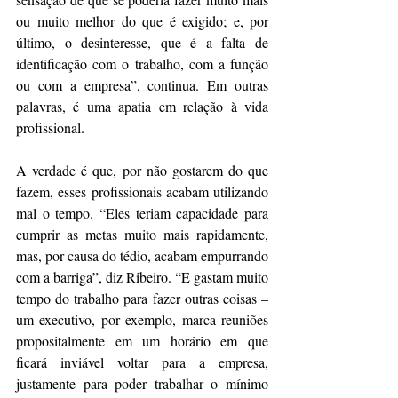
ou muito melhor do que é exigido; e, por 
último, o desinteresse, que é a falta de 
identificação com o trabalho, com a função 
ou com a empresa”, continua. Em outras 
palavras, é uma apatia em relação à vida 
profissional.
A verdade é que, por não gostarem do que 
fazem, esses profissionais acabam utilizando 
mal o tempo. “Eles teriam capacidade para 
cumprir as metas muito mais rapidamente, 
mas, por causa do tédio, acabam empurrando 
com a barriga”, diz Ribeiro. “E gastam muito 
tempo do trabalho para fazer outras coisas – 
um executivo, por exemplo, marca reuniões 
propositalmente em um horário em que 
ficará inviável voltar para a empresa, 
justamente para poder trabalhar o mínimo 