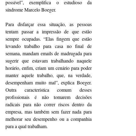
possível”, exemplifica o estudioso da 
síndrome Marcelo Boeger.
Para disfarçar essa situação, as pessoas 
tentam passar a impressão de que estão 
sempre ocupadas. “Elas fingem que estão 
levando trabalho para casa no final de 
semana, mandam emails de madrugada para 
sugerir que estavam trabalhando naquele 
horário, enfim, criam um cenário para poder 
manter aquele trabalho, que, na verdade, 
desempenham muito mal”, explica Boeger. 
Outra característica comum desses 
profissionais é não tomarem decisões 
radicais para não correr riscos dentro da 
empresa, mas também sem fazer nada para 
melhorar seu desempenho ou a companhia 
para a qual trabalham.