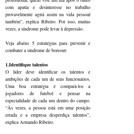
com apatia e desinteresse no trabalho 
provavelmente agirá assim na vida pessoal 
também”, explica Ribeiro. Por isso, muitas 
vezes, a síndrome pode levar à depressão.
Veja abaixo 5 estratégias para prevenir e 
combater a síndrome de boreout:
1.Identifique talentos
O líder deve identificar os talentos e 
ambições de cada um de seus funcionários. 
Uma boa estratégia é compará-los a 
jogadores de futebol e pensar na 
especialidade de cada um dentro do campo. 
“Às vezes, a pessoa está em uma posição 
errada e a empresa desperdiça talentos”, 
explica Armando Ribeiro.