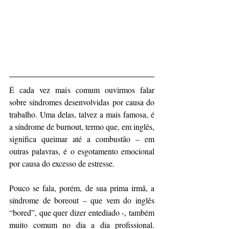
É cada vez mais comum ouvirmos falar 
sobre síndromes desenvolvidas por causa do 
trabalho. Uma delas, talvez a mais famosa, é 
a síndrome de burnout, termo que, em inglês, 
significa queimar até a combustão – em 
outras palavras, é o esgotamento emocional 
por causa do excesso de estresse.
Pouco se fala, porém, de sua prima irmã, a 
síndrome de boreout – que vem do inglês 
“bored”, que quer dizer entediado -, também 
muito comum no dia a dia profissional. 