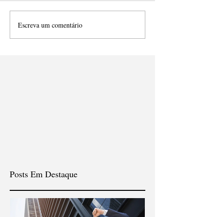
Escreva um comentário
Posts Em Destaque