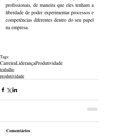
profissionais, de maneira que eles tenham a 
liberdade de poder experimentar processos e 
competências diferentes dentro do seu papel 
na empresa.
Tags:
Carreira
Liderança
Produtividade
trabalho
produtividade
Comentários