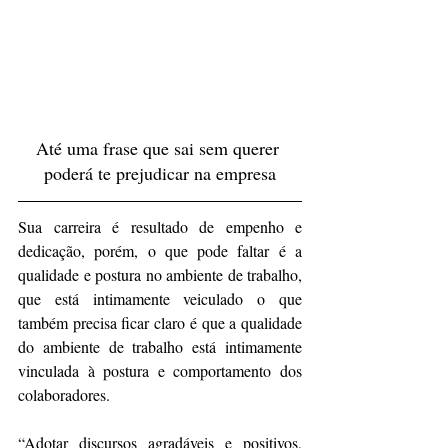
Até uma frase que sai sem querer 
poderá te prejudicar na empresa
Sua carreira é resultado de empenho e 
dedicação, porém, o que pode faltar é a 
qualidade e postura no ambiente de trabalho, 
que está intimamente veiculado o que 
também precisa ficar claro é que a qualidade 
do ambiente de trabalho está intimamente 
vinculada à postura e comportamento dos 
colaboradores.
“Adotar discursos agradáveis e positivos, 