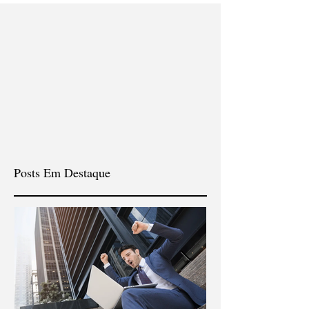
Posts Em Destaque