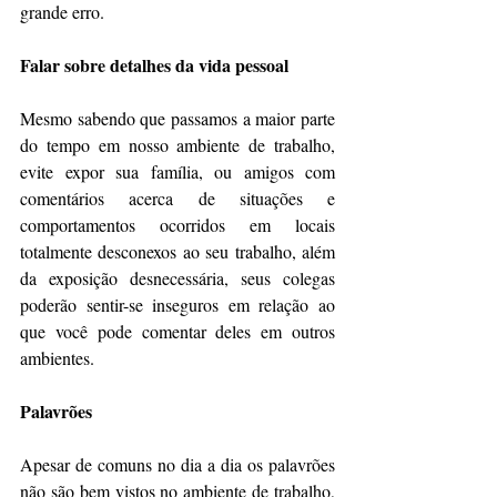
grande erro.
Falar sobre detalhes da vida pessoal
Mesmo sabendo que passamos a maior parte 
do tempo em nosso ambiente de trabalho, 
evite expor sua família, ou amigos com 
comentários acerca de situações e 
comportamentos ocorridos em locais 
totalmente desconexos ao seu trabalho, além 
da exposição desnecessária, seus colegas 
poderão sentir-se inseguros em relação ao 
que você pode comentar deles em outros 
ambientes.
Palavrões
Apesar de comuns no dia a dia os palavrões 
não são bem vistos no ambiente de trabalho, 