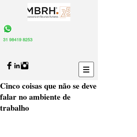
31 98419 8253
Cinco coisas que não se deve
falar no ambiente de
trabalho