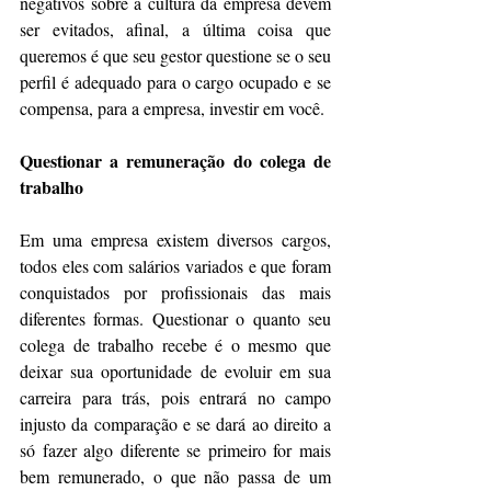
negativos sobre a cultura da empresa devem 
ser evitados, afinal, a última coisa que 
queremos é que seu gestor questione se o seu 
perfil é adequado para o cargo ocupado e se 
compensa, para a empresa, investir em você.
Questionar a remuneração do colega de 
trabalho
Em uma empresa existem diversos cargos, 
todos eles com salários variados e que foram 
conquistados por profissionais das mais 
diferentes formas. Questionar o quanto seu 
colega de trabalho recebe é o mesmo que 
deixar sua oportunidade de evoluir em sua 
carreira para trás, pois entrará no campo 
injusto da comparação e se dará ao direito a 
só fazer algo diferente se primeiro for mais 
bem remunerado, o que não passa de um 