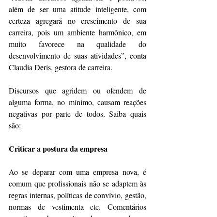
além de ser uma atitude inteligente, com 
certeza agregará no crescimento de sua 
carreira, pois um ambiente harmônico, em 
muito favorece na qualidade do 
desenvolvimento de suas atividades”, conta 
Claudia Deris, gestora de carreira.
Discursos que agridem ou ofendem de 
alguma forma, no mínimo, causam reações 
negativas por parte de todos. Saiba quais 
são:
Criticar a postura da empresa
Ao se deparar com uma empresa nova, é 
comum que profissionais não se adaptem às 
regras internas, políticas de convívio, gestão, 
normas de vestimenta etc. Comentários 