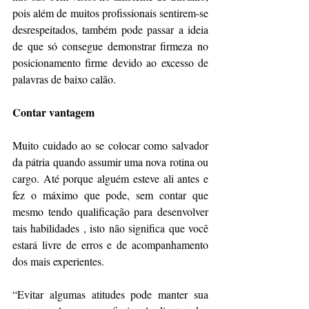
pois além de muitos profissionais sentirem-se 
desrespeitados, também pode passar a ideia 
de que só consegue demonstrar firmeza no 
posicionamento firme devido ao excesso de 
palavras de baixo calão.
Contar vantagem 
Muito cuidado ao se colocar como salvador 
da pátria quando assumir uma nova rotina ou 
cargo. Até porque alguém esteve ali antes e 
fez o máximo que pode, sem contar que 
mesmo tendo qualificação para desenvolver 
tais habilidades , isto não significa que você 
estará livre de erros e de acompanhamento 
dos mais experientes.
“Evitar algumas atitudes pode manter sua 