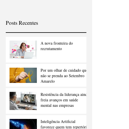
novas demandas?
Posts Recentes
A nova fronteira do
recrutamento
Por um olhar de cuidado que
não se prenda ao Setembro
Amarelo
Resistência da liderança ainda
freia avanços em saúde
mental nas empresas
Inteligência Artificial
favorece quem tem repertório