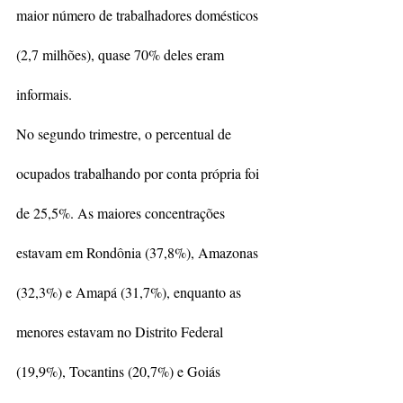
maior número de trabalhadores domésticos 
(2,7 milhões), quase 70% deles eram 
informais.
No segundo trimestre, o percentual de 
ocupados trabalhando por conta própria foi 
de 25,5%. As maiores concentrações 
estavam em Rondônia (37,8%), Amazonas 
(32,3%) e Amapá (31,7%), enquanto as 
menores estavam no Distrito Federal 
(19,9%), Tocantins (20,7%) e Goiás 