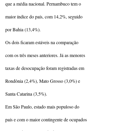
que a média nacional. Pernambuco tem o 
maior índice do país, com 14,2%, seguido 
por Bahia (13,4%).
Os dois ficaram estáveis na comparação 
com os três meses anteriores. Já as menores 
taxas de desocupação foram registradas em 
Rondônia (2,4%), Mato Grosso (3,0%) e 
Santa Catarina (3,5%).
Em São Paulo, estado mais populoso do 
país e com o maior contingente de ocupados 