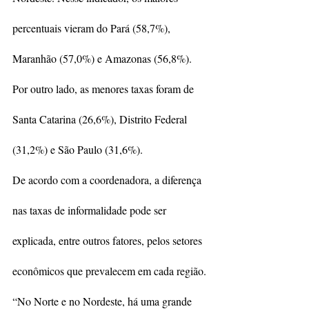
percentuais vieram do Pará (58,7%), 
Maranhão (57,0%) e Amazonas (56,8%). 
Por outro lado, as menores taxas foram de 
Santa Catarina (26,6%), Distrito Federal 
(31,2%) e São Paulo (31,6%).
De acordo com a coordenadora, a diferença 
nas taxas de informalidade pode ser 
explicada, entre outros fatores, pelos setores 
econômicos que prevalecem em cada região.
“No Norte e no Nordeste, há uma grande 