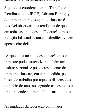
Segundo a coordenadora de Trabalho e 
Rendimento do IBGE, Adriana Beringuy, 
do primeiro para o segundo trimestre é 
possível observar uma tendência de queda 
em todas as unidades da Federação, mas a 
redução foi estatisticamente significativa em 
apenas oito delas.
“A queda na taxa de desocupação nesse 
trimestre pode caracterizar também um 
padrão sazonal. Após o crescimento do 
primeiro trimestre, em certa medida, pela 
busca de trabalho por aqueles dispensados 
no início do ano, no segundo trimestre, essa 
procura tende a diminuir”, afirma, em nota.
As unidades da federação com maior 