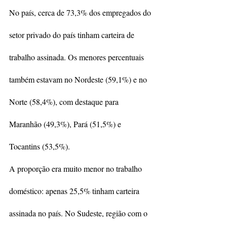
No país, cerca de 73,3% dos empregados do 
setor privado do país tinham carteira de 
trabalho assinada. Os menores percentuais 
também estavam no Nordeste (59,1%) e no 
Norte (58,4%), com destaque para 
Maranhão (49,3%), Pará (51,5%) e 
Tocantins (53,5%).
A proporção era muito menor no trabalho 
doméstico: apenas 25,5% tinham carteira 
assinada no país. No Sudeste, região com o 