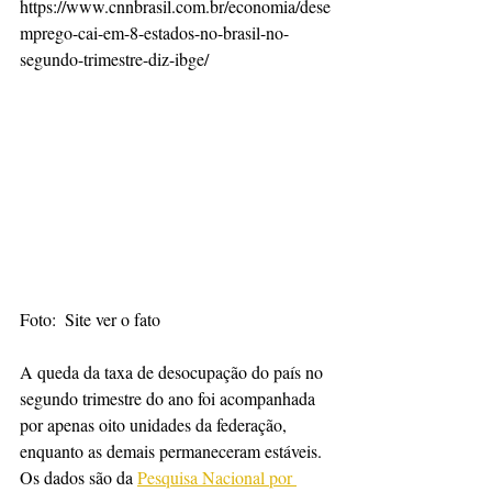
https://www.cnnbrasil.com.br/economia/dese
mprego-cai-em-8-estados-no-brasil-no-
segundo-trimestre-diz-ibge/
Foto:  Site ver o fato
A queda da taxa de desocupação do país no 
segundo trimestre do ano foi acompanhada 
por apenas oito unidades da federação, 
enquanto as demais permaneceram estáveis. 
Os dados são da 
Pesquisa Nacional por 