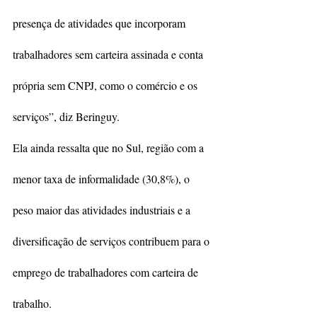
presença de atividades que incorporam 
trabalhadores sem carteira assinada e conta 
própria sem CNPJ, como o comércio e os 
serviços”, diz Beringuy.
Ela ainda ressalta que no Sul, região com a 
menor taxa de informalidade (30,8%), o 
peso maior das atividades industriais e a 
diversificação de serviços contribuem para o 
emprego de trabalhadores com carteira de 
trabalho.