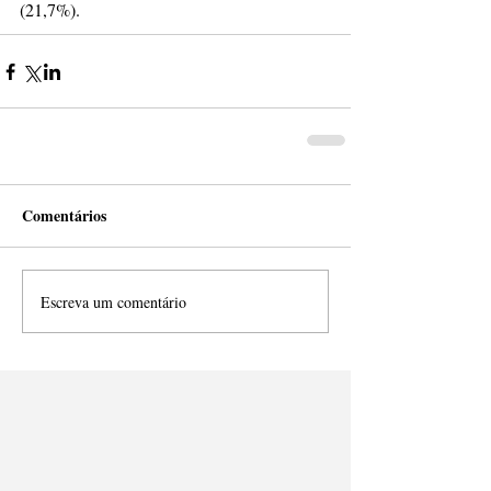
(21,7%).
Comentários
Escreva um comentário