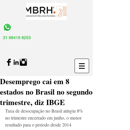
31 98419 8253
Desemprego cai em 8
estados no Brasil no segundo
trimestre, diz IBGE
Taxa de desocupação no Brasil atingiu 8% 
no trimestre encerrado em junho, o menor 
resultado para o período desde 2014