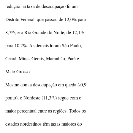
redução na taxa de desocupação foram 
Distrito Federal, que passou de 12,0% para 
8,7%, e o Rio Grande do Norte, de 12,1% 
para 10,2%. As demais foram São Paulo, 
Ceará, Minas Gerais, Maranhão, Pará e 
Mato Grosso.
Mesmo com a desocupação em queda (-0,9 
ponto), o Nordeste (11,3%) segue com o 
maior percentual entre as regiões. Todos os 
estados nordestinos têm taxas maiores do 