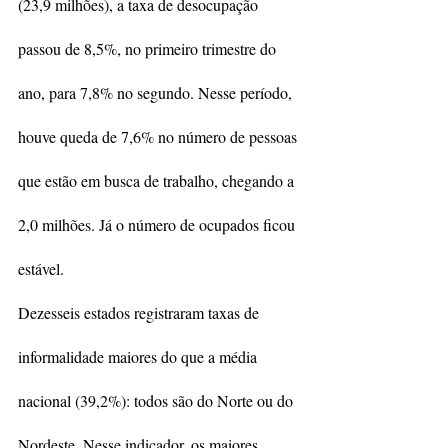
(23,9 milhões), a taxa de desocupação 
passou de 8,5%, no primeiro trimestre do 
ano, para 7,8% no segundo. Nesse período, 
houve queda de 7,6% no número de pessoas 
que estão em busca de trabalho, chegando a 
2,0 milhões. Já o número de ocupados ficou 
estável.
Dezesseis estados registraram taxas de 
informalidade maiores do que a média 
nacional (39,2%): todos são do Norte ou do 
Nordeste. Nesse indicador, os maiores 