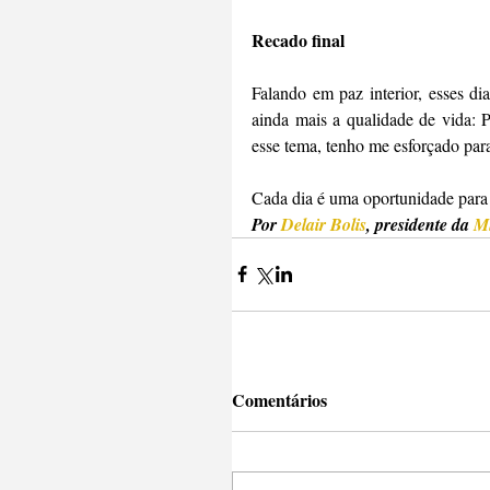
Recado final
Falando em paz interior, esses dia
ainda mais a qualidade de vida: Pr
esse tema, tenho me esforçado par
Cada dia é uma oportunidade para 
Por 
Delair Bolis
, presidente da 
M
Comentários