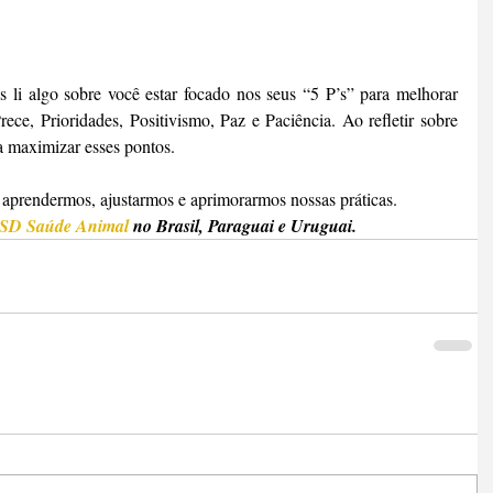
s li algo sobre você estar focado nos seus “5 P’s” para melhorar 
ece, Prioridades, Positivismo, Paz e Paciência. Ao refletir sobre 
a maximizar esses pontos.
aprendermos, ajustarmos e aprimorarmos nossas práticas.
SD Saúde Animal
 no Brasil, Paraguai e Uruguai.