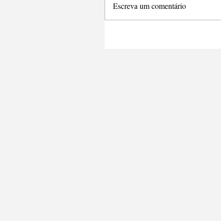
Escreva um comentário