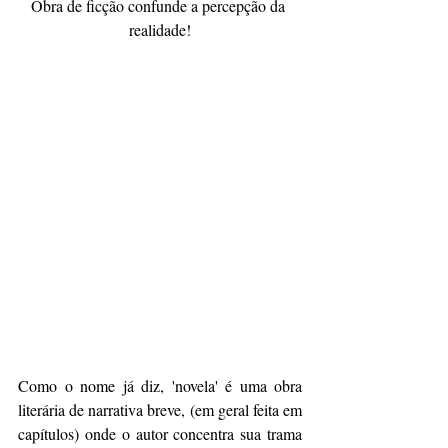
Obra de ficção confunde a percepção da 
realidade!
Como o nome já diz, 'novela' é uma obra 
literária de narrativa breve, (em geral feita em 
capítulos) onde o autor concentra sua trama 