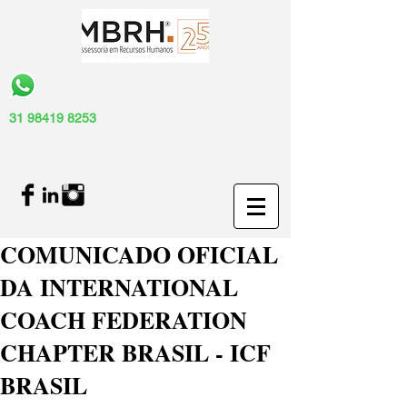
31 98419 8253
COMUNICADO OFICIAL
DA INTERNATIONAL
COACH FEDERATION
CHAPTER BRASIL - ICF
BRASIL