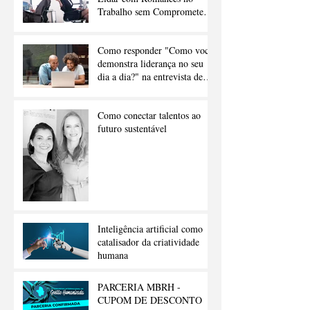
Trabalho sem Comprometer a
Carreira
Como responder "Como você
demonstra liderança no seu
dia a dia?" na entrevista de
emprego
Como conectar talentos ao
futuro sustentável
Inteligência artificial como
catalisador da criatividade
humana
PARCERIA MBRH -
CUPOM DE DESCONTO