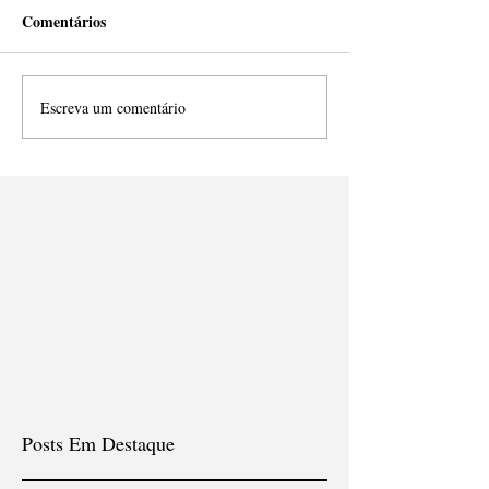
Comentários
Escreva um comentário
Posts Em Destaque