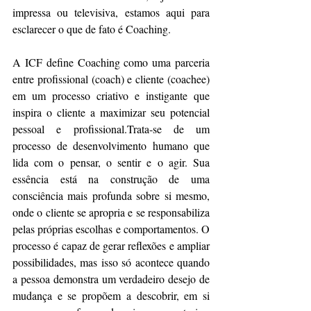
impressa ou televisiva, estamos aqui para 
esclarecer o que de fato é Coaching.
A ICF define Coaching como uma parceria 
entre profissional (coach) e cliente (coachee) 
em um processo criativo e instigante que 
inspira o cliente a maximizar seu potencial 
pessoal e profissional.Trata-se de um 
processo de desenvolvimento humano que 
lida com o pensar, o sentir e o agir. Sua 
essência está na construção de uma 
consciência mais profunda sobre si mesmo, 
onde o cliente se apropria e se responsabiliza 
pelas próprias escolhas e comportamentos. O 
processo é capaz de gerar reflexões e ampliar 
possibilidades, mas isso só acontece quando 
a pessoa demonstra um verdadeiro desejo de 
mudança e se propõem a descobrir, em si 