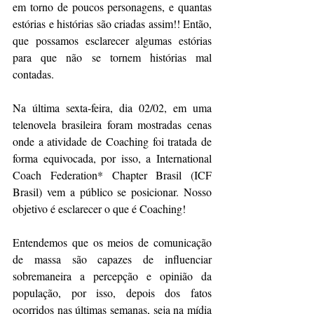
em torno de poucos personagens, e quantas 
estórias e histórias são criadas assim!! Então, 
que possamos esclarecer algumas estórias 
para que não se tornem histórias mal 
contadas.
Na última sexta-feira, dia 02/02, em uma 
telenovela brasileira foram mostradas cenas 
onde a atividade de Coaching foi tratada de 
forma equivocada, por isso, a International 
Coach Federation* Chapter Brasil (ICF 
Brasil) vem a público se posicionar. Nosso 
objetivo é esclarecer o que é Coaching!
Entendemos que os meios de comunicação 
de massa são capazes de influenciar 
sobremaneira a percepção e opinião da 
população, por isso, depois dos fatos 
ocorridos nas últimas semanas, seja na mídia 