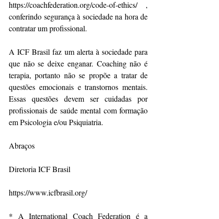
https://coachfederation.org/code-of-ethics/ , 
conferindo segurança à sociedade na hora de 
contratar um profissional.
A ICF Brasil faz um alerta à sociedade para 
que não se deixe enganar. Coaching não é 
terapia, portanto não se propõe a tratar de 
questões emocionais e transtornos mentais. 
Essas questões devem ser cuidadas por 
profissionais de saúde mental com formação 
em Psicologia e/ou Psiquiatria.
Abraços
Diretoria ICF Brasil
https://www.icfbrasil.org/
* A International Coach Federation é a 