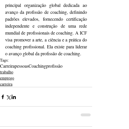
principal organização global dedicada ao 
avanço da profissão de coaching, definindo 
padrões elevados, fornecendo certificação 
independente e construção de uma rede 
mundial de profissionais de coaching. A ICF 
visa promover a arte, a ciência e a prática do 
coaching profissional. Ela existe para liderar 
o avanço global da profissão de coaching.
Tags:
Carreira
pessoas
Coaching
profissão
trabalho
emprego
carreira