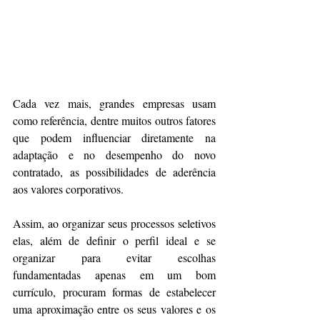
Cada vez mais, grandes empresas usam 
como referência, dentre muitos outros fatores 
que podem influenciar diretamente na 
adaptação e no desempenho do novo 
contratado, as possibilidades de aderência 
aos valores corporativos.
Assim, ao organizar seus processos seletivos 
elas, além de definir o perfil ideal e se 
organizar para evitar escolhas 
fundamentadas apenas em um bom 
currículo, procuram formas de estabelecer 
uma aproximação entre os seus valores e os 