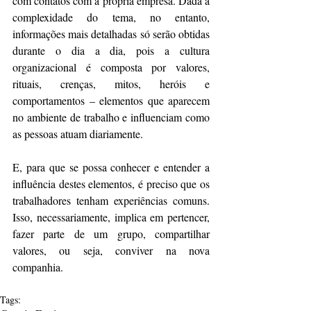
com contatos com a própria empresa. Dada a 
complexidade do tema, no entanto, 
informações mais detalhadas só serão obtidas 
durante o dia a dia, pois a cultura 
organizacional é composta por valores, 
rituais, crenças, mitos, heróis e 
comportamentos – elementos que aparecem 
no ambiente de trabalho e influenciam como 
as pessoas atuam diariamente.
E, para que se possa conhecer e entender a 
influência destes elementos, é preciso que os 
trabalhadores tenham experiências comuns. 
Isso, necessariamente, implica em pertencer, 
fazer parte de um grupo, compartilhar 
valores, ou seja, conviver na nova 
companhia.
Tags: