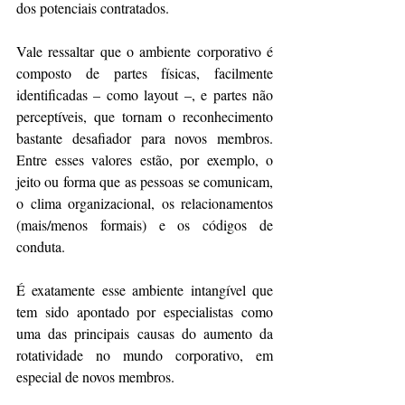
dos potenciais contratados.
Vale ressaltar que o ambiente corporativo é 
composto de partes físicas, facilmente 
identificadas – como layout –, e partes não 
perceptíveis, que tornam o reconhecimento 
bastante desafiador para novos membros. 
Entre esses valores estão, por exemplo, o 
jeito ou forma que as pessoas se comunicam, 
o clima organizacional, os relacionamentos 
(mais/menos formais) e os códigos de 
conduta.
É exatamente esse ambiente intangível que 
tem sido apontado por especialistas como 
uma das principais causas do aumento da 
rotatividade no mundo corporativo, em 
especial de novos membros.