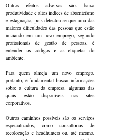
Outros efeitos adversos são: baixa 
produtividade e altos índices de absenteísmo 
e estagnação, pois detectou-se que uma das 
maiores dificuldades das pessoas que estão 
iniciando em um novo emprego, segundo 
profissionais de gestão de pessoas, é 
entender os códigos e as etiquetas do 
ambiente.
Para quem almeja um novo emprego, 
portanto, é fundamental buscar informações 
sobre a cultura da empresa, algumas das 
quais estão disponíveis nos sites 
corporativos.
Outros caminhos possíveis são os serviços 
especializados, como consultorias de 
recolocação e headhunters ou, até mesmo, 