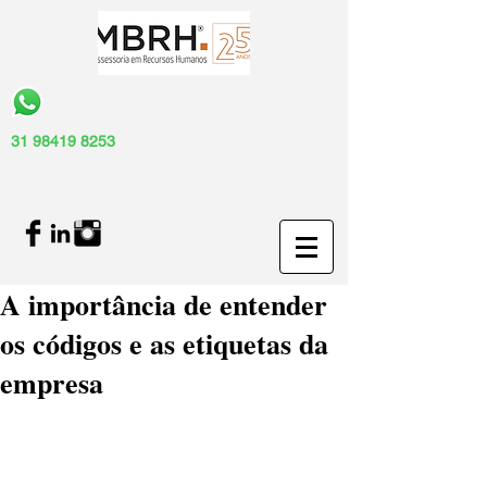
31 98419 8253
A importância de entender
os códigos e as etiquetas da
empresa