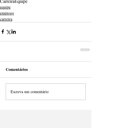
Carreira
Equipe
equipe
emprego
carreira
Comentários
Escreva um comentário