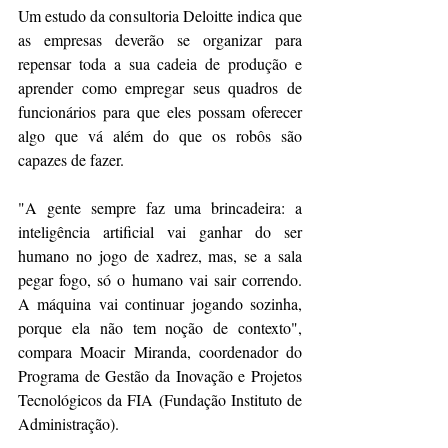
Um estudo da consultoria Deloitte indica que 
as empresas deverão se organizar para 
repensar toda a sua cadeia de produção e 
aprender como empregar seus quadros de 
funcionários para que eles possam oferecer 
algo que vá além do que os robôs são 
capazes de fazer.
"A gente sempre faz uma brincadeira: a 
inteligência artificial vai ganhar do ser 
humano no jogo de xadrez, mas, se a sala 
pegar fogo, só o humano vai sair correndo. 
A máquina vai continuar jogando sozinha, 
porque ela não tem noção de contexto", 
compara Moacir Miranda, coordenador do 
Programa de Gestão da Inovação e Projetos 
Tecnológicos da FIA (Fundação Instituto de 
Administração).