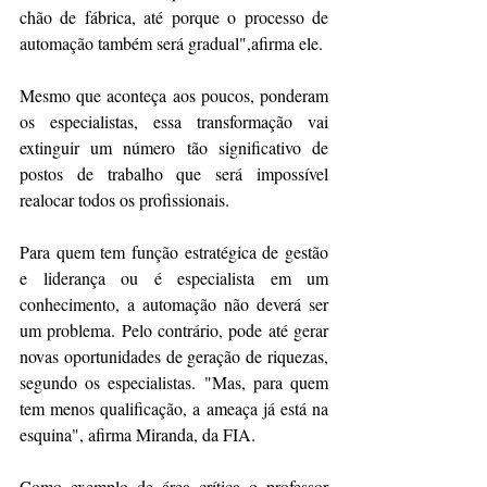
chão de fábrica, até porque o processo de 
automação também será gradual",afirma ele.
Mesmo que aconteça aos poucos, ponderam 
os especialistas, essa transformação vai 
extinguir um número tão significativo de 
postos de trabalho que será impossível 
realocar todos os profissionais.
Para quem tem função estratégica de gestão 
e liderança ou é especialista em um 
conhecimento, a automação não deverá ser 
um problema. Pelo contrário, pode até gerar 
novas oportunidades de geração de riquezas, 
segundo os especialistas. "Mas, para quem 
tem menos qualificação, a ameaça já está na 
esquina", afirma Miranda, da FIA.
Como exemplo de área crítica o professor 