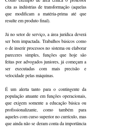
cita as indústrias de transformação (aquelas 
que modificam a matéria-prima até que 
resulte em produto final).
Já no setor de serviço, a área jurídica deverá 
ser bem impactada. Trabalhos básicos como 
o de inserir processos no sistema ou elaborar 
pareceres simples, funções que hoje são 
feitas por advogados juniores, já começam a 
ser executadas com mais precisão e 
velocidade pelas máquinas.
É um alerta tanto para o contingente da 
população atuante em funções operacionais, 
que exigem somente a educação básica ou 
profissionalizante, como também para 
aqueles com curso superior no currículo, mas 
que ainda não se deram conta da importância 