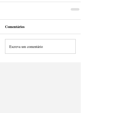
Comentários
Escreva um comentário