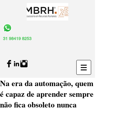
31 98419 8253
Na era da automação, quem
é capaz de aprender sempre
não fica obsoleto nunca