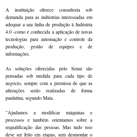
A instituição oferece consultoria sob 
demanda para as indústrias interessadas em 
adequar a sua linha de produção à Indústria 
4.0 -como é conhecida a aplicação de novas 
tecnologias para automação e controle da 
produção, gestão de equipes e de 
informações.
As soluções oferecidas pelo Senai são 
pensadas sob medida para cada tipo de 
negócio, sempre com a premissa de que as 
alterações serão realizadas de forma 
paulatina, segundo Maia.
"Ajudamos a modificar máquinas e 
processos e também orientamos sobre a 
requalificação das pessoas. Mas tudo isso 
deve ser feito em etapas, sem desmontar o 