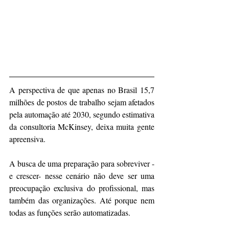
A perspectiva de que apenas no Brasil 15,7 
milhões de postos de trabalho sejam afetados 
pela automação até 2030, segundo estimativa 
da consultoria McKinsey, deixa muita gente 
apreensiva.
A busca de uma preparação para sobreviver -
e crescer- nesse cenário não deve ser uma 
preocupação exclusiva do profissional, mas 
também das organizações. Até porque nem 
todas as funções serão automatizadas.