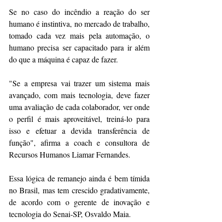
Se no caso do incêndio a reação do ser 
humano é instintiva, no mercado de trabalho, 
tomado cada vez mais pela automação, o 
humano precisa ser capacitado para ir além 
do que a máquina é capaz de fazer.
"Se a empresa vai trazer um sistema mais 
avançado, com mais tecnologia, deve fazer 
uma avaliação de cada colaborador, ver onde 
o perfil é mais aproveitável, treiná-lo para 
isso e efetuar a devida transferência de 
função", afirma a coach e consultora de 
Recursos Humanos Liamar Fernandes.
Essa lógica de remanejo ainda é bem tímida 
no Brasil, mas tem crescido gradativamente, 
de acordo com o gerente de inovação e 
tecnologia do Senai-SP, Osvaldo Maia.