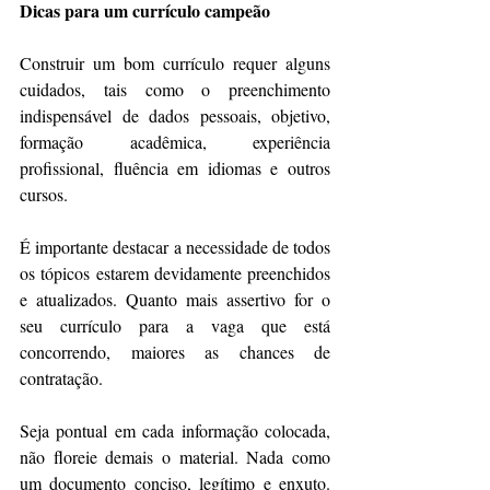
Dicas para um currículo campeão
Construir um bom currículo requer alguns 
cuidados, tais como o preenchimento 
indispensável de dados pessoais, objetivo, 
formação acadêmica, experiência 
profissional, fluência em idiomas e outros 
cursos.
É importante destacar a necessidade de todos 
os tópicos estarem devidamente preenchidos 
e atualizados. Quanto mais assertivo for o 
seu currículo para a vaga que está 
concorrendo, maiores as chances de 
contratação.
Seja pontual em cada informação colocada, 
não floreie demais o material. Nada como 
um documento conciso, legítimo e enxuto. 