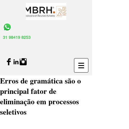
31 98419 8253
Erros de gramática são o
principal fator de
eliminação em processos
seletivos