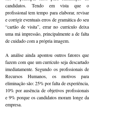
candidatos. Tendo em vista que o 
profissional tem tempo para elaborar, revisar 
e corrigir eventuais erros de gramática do seu 
“cartão de visita”, errar no currículo deixa 
uma má impressão, principalmente a de falta 
de cuidado com a própria imagem.
A análise ainda apontou outros fatores que 
fazem com que um currículo seja descartado 
imediatamente. Segundo os profissionais de 
Recursos Humanos, os motivos para 
eliminação são: 25% por falta de experiência, 
10% por ausência de objetivos profissionais 
e 9% porque os candidatos moram longe da 
empresa.