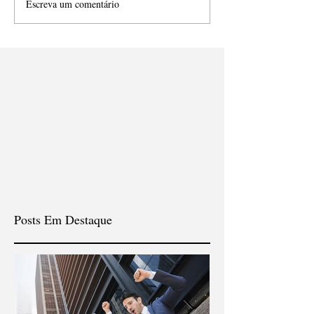
Escreva um comentário
Posts Em Destaque