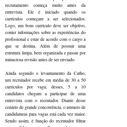
recrutamento começa muito antes da 
entrevista. Ele é iniciado quando os 
currículos começam a ser selecionados. 
Logo, um bom currículo deve ser objetivo, 
conter informações sobre as experiências do 
profissional e estar de acordo com o cargo a 
que se destina. Além de possuir uma 
estrutura limpa, bem organizada e passar por 
minuciosa revisão antes de ser enviado.
Ainda segundo o levantamento da Catho, 
um recrutador recebe em média de 30 a 50 
currículos por vaga, desses, 5 a 10 
candidatos chegam a participar de uma 
entrevista com o recrutador. Diante desse 
cenário de grande concorrência, o número de 
candidaturas para vagas está cada vez maior. 
Sendo assim, é função do recrutador filtrar 