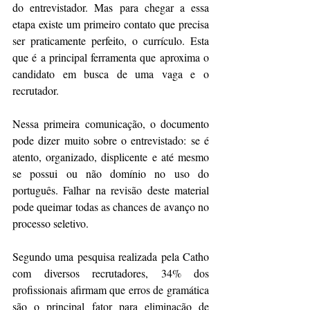
do entrevistador. Mas para chegar a essa 
etapa existe um primeiro contato que precisa 
ser praticamente perfeito, o currículo. Esta 
que é a principal ferramenta que aproxima o 
candidato em busca de uma vaga e o 
recrutador.
Nessa primeira comunicação, o documento 
pode dizer muito sobre o entrevistado: se é 
atento, organizado, displicente e até mesmo 
se possui ou não domínio no uso do 
português. Falhar na revisão deste material 
pode queimar todas as chances de avanço no 
processo seletivo.
Segundo uma pesquisa realizada pela Catho 
com diversos recrutadores, 34% dos 
profissionais afirmam que erros de gramática 
são o principal fator para eliminação de 