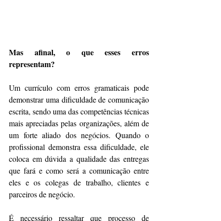
Mas afinal, o que esses erros 
representam?
Um currículo com erros gramaticais pode 
demonstrar uma dificuldade de comunicação 
escrita, sendo uma das competências técnicas 
mais apreciadas pelas organizações, além de  
um forte aliado dos negócios. Quando o 
profissional demonstra essa dificuldade, ele 
coloca em dúvida a qualidade das entregas 
que fará e como será a comunicação entre 
eles e os colegas de trabalho, clientes e 
parceiros de negócio.
É necessário ressaltar que processo de 