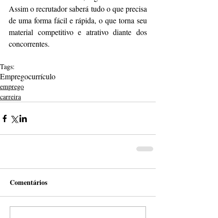
Assim o recrutador saberá tudo o que precisa 
de uma forma fácil e rápida, o que torna seu 
material competitivo e atrativo diante dos 
concorrentes.
Tags:
Emprego
currículo
emprego
carreira
Comentários