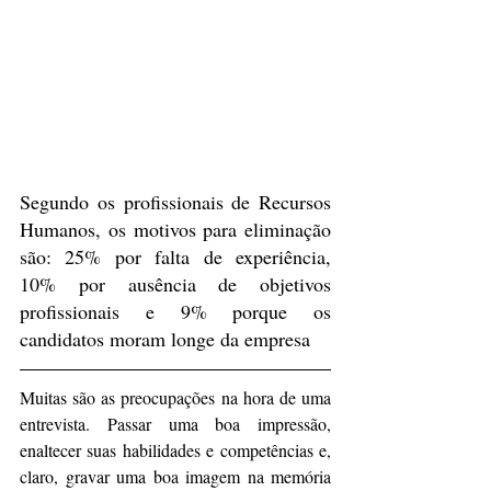
Segundo os profissionais de Recursos 
Humanos, os motivos para eliminação 
são: 25% por falta de experiência, 
10% por ausência de objetivos 
profissionais e 9% porque os 
candidatos moram longe da empresa
Muitas são as preocupações na hora de uma 
entrevista. Passar uma boa impressão, 
enaltecer suas habilidades e competências e, 
claro, gravar uma boa imagem na memória 