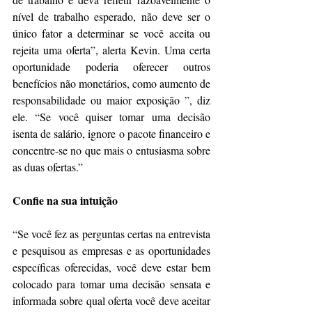
nível de trabalho esperado, não deve ser o 
único fator a determinar se você aceita ou 
rejeita uma oferta”, alerta Kevin. Uma certa 
oportunidade poderia oferecer outros 
benefícios não monetários, como aumento de 
responsabilidade ou maior exposição ”, diz 
ele. “Se você quiser tomar uma decisão 
isenta de salário, ignore o pacote financeiro e 
concentre-se no que mais o entusiasma sobre 
as duas ofertas.”
Confie na sua intuição
“Se você fez as perguntas certas na entrevista 
e pesquisou as empresas e as oportunidades 
específicas oferecidas, você deve estar bem 
colocado para tomar uma decisão sensata e 
informada sobre qual oferta você deve aceitar 