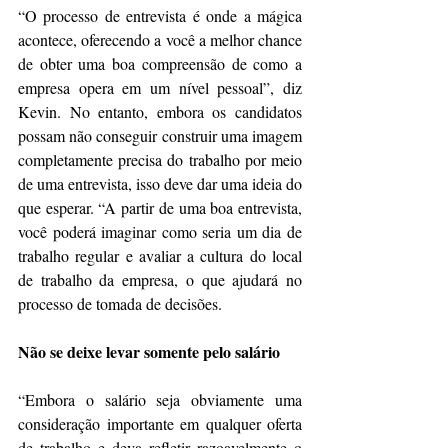
“O processo de entrevista é onde a mágica 
acontece, oferecendo a você a melhor chance 
de obter uma boa compreensão de como a 
empresa opera em um nível pessoal”, diz 
Kevin. No entanto, embora os candidatos 
possam não conseguir construir uma imagem 
completamente precisa do trabalho por meio 
de uma entrevista, isso deve dar uma ideia do 
que esperar. “A partir de uma boa entrevista, 
você poderá imaginar como seria um dia de 
trabalho regular e avaliar a cultura do local 
de trabalho da empresa, o que ajudará no 
processo de tomada de decisões.
Não se deixe levar somente pelo salário
“Embora o salário seja obviamente uma 
consideração importante em qualquer oferta 
de trabalho e deva refletir razoavelmente o 