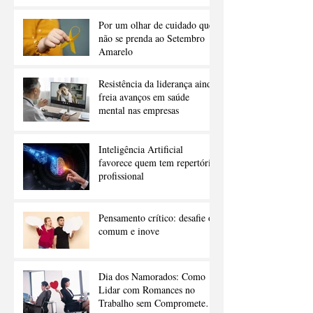
Por um olhar de cuidado que
não se prenda ao Setembro
Amarelo
Resistência da liderança ainda
freia avanços em saúde
mental nas empresas
Inteligência Artificial
favorece quem tem repertório
profissional
Pensamento crítico: desafie o
comum e inove
Dia dos Namorados: Como
Lidar com Romances no
Trabalho sem Comprometer a