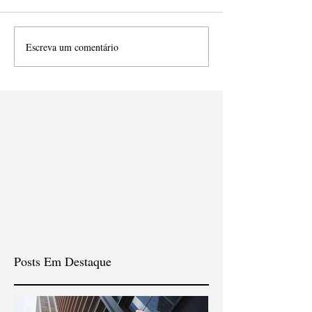
Escreva um comentário
Posts Em Destaque