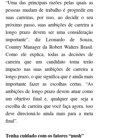
“Uma das principais razões pelas quais as 
pessoas mudam de trabalho é progredir em 
suas carreiras, por isso, ao decidir o seu 
próximo passo, suas ambições de carreira a 
longo prazo devem ser uma consideração 
importante”, diz Leonardo de Souza, 
Country Manager da Robert Walters Brasil. 
Como ele explica, todas as decisões de 
carreira que um candidato toma terão 
impacto nas suas ambições de carreira a 
longo prazo, o que significa que é ainda mais 
importante fazer as escolhas certas. “As 
ambições de longo prazo devem atuar como 
um objetivo final e, qualquer que seja a 
escolha de carreira que você faça agora, isso 
deve direcioná-lo ainda mais para a meta 
final”.
Tenha cuidado com os fatores “push”