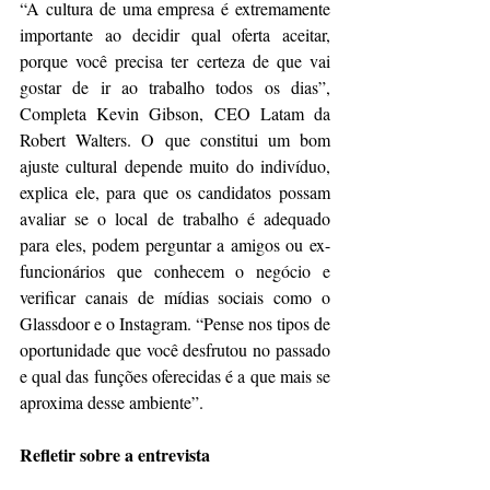
“A cultura de uma empresa é extremamente 
importante ao decidir qual oferta aceitar, 
porque você precisa ter certeza de que vai 
gostar de ir ao trabalho todos os dias”, 
Completa Kevin Gibson, CEO Latam da 
Robert Walters. O que constitui um bom 
ajuste cultural depende muito do indivíduo, 
explica ele, para que os candidatos possam 
avaliar se o local de trabalho é adequado 
para eles, podem perguntar a amigos ou ex-
funcionários que conhecem o negócio e 
verificar canais de mídias sociais como o 
Glassdoor e o Instagram. “Pense nos tipos de 
oportunidade que você desfrutou no passado 
e qual das funções oferecidas é a que mais se 
aproxima desse ambiente”.
Refletir sobre a entrevista