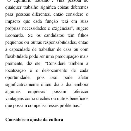
qualquer trabalho significa coisas diferentes 
para pessoas diferentes, então considere o 
impacto que cada função terá em suas 
próprias necessidades e exigências”, sugere 
Leonardo. Se os candidatos têm filhos 
pequenos ou outras responsabilidades, então 
a capacidade de trabalhar de casa ou com 
flexibilidade pode ser uma preocupação mais 
premente, diz ele. “Considere também a 
localização e o deslocamento de cada 
oportunidade, pois isso pode afetar 
significativamente o seu dia a dia, embora 
algumas empresas possam oferecer 
vantagens como creches ou outros benefícios 
que possam compensar esses problemas.”
Considere o ajuste da cultura