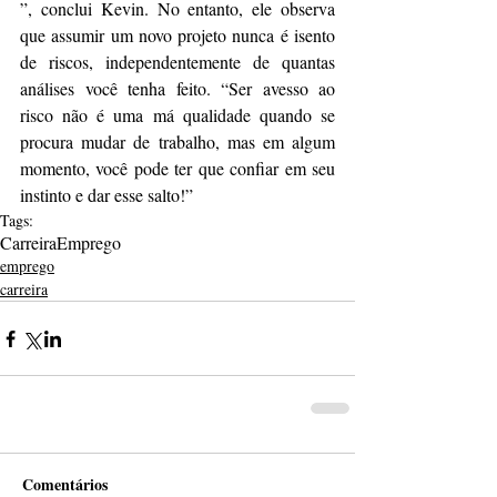
”, conclui Kevin. No entanto, ele observa 
que assumir um novo projeto nunca é isento 
de riscos, independentemente de quantas 
análises você tenha feito. “Ser avesso ao 
risco não é uma má qualidade quando se 
procura mudar de trabalho, mas em algum 
momento, você pode ter que confiar em seu 
instinto e dar esse salto!”
Tags:
Carreira
Emprego
emprego
carreira
Comentários