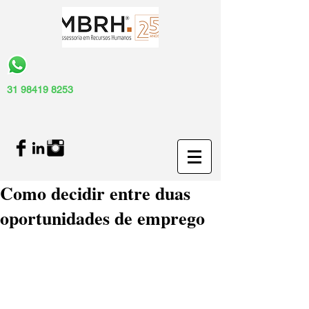
31 98419 8253
Como decidir entre duas
oportunidades de emprego