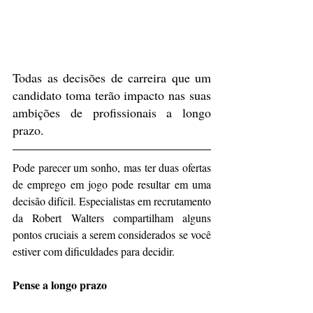
Todas as decisões de carreira que um 
candidato toma terão impacto nas suas 
ambições de profissionais a longo 
prazo.
Pode parecer um sonho, mas ter duas ofertas 
de emprego em jogo pode resultar em uma 
decisão difícil. Especialistas em recrutamento 
da Robert Walters compartilham alguns 
pontos cruciais a serem considerados se você 
estiver com dificuldades para decidir.
Pense a longo prazo