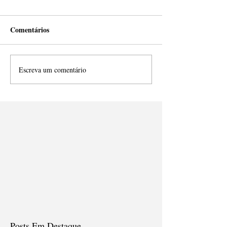
Comentários
Escreva um comentário
Posts Em Destaque