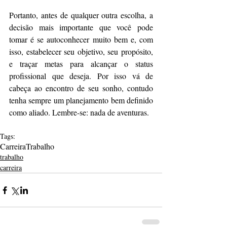
Portanto, antes de qualquer outra escolha, a 
decisão mais importante que você pode 
tomar é se autoconhecer muito bem e, com 
isso, estabelecer seu objetivo, seu propósito, 
e traçar metas para alcançar o status 
profissional que deseja. Por isso vá de 
cabeça ao encontro de seu sonho, contudo 
tenha sempre um planejamento bem definido 
como aliado. Lembre-se: nada de aventuras.
Tags:
Carreira
Trabalho
trabalho
carreira