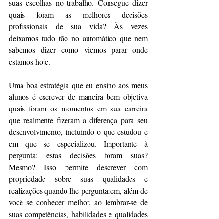
suas escolhas no trabalho. Consegue dizer 
quais foram as melhores decisões 
profissionais de sua vida? Às vezes 
deixamos tudo tão no automático que nem 
sabemos dizer como viemos parar onde 
estamos hoje.
Uma boa estratégia que eu ensino aos meus 
alunos é escrever de maneira bem objetiva 
quais foram os momentos em sua carreira 
que realmente fizeram a diferença para seu 
desenvolvimento, incluindo o que estudou e 
em que se especializou. Importante à 
pergunta: estas decisões foram suas? 
Mesmo? Isso permite descrever com 
propriedade sobre suas qualidades e 
realizações quando lhe perguntarem, além de 
você se conhecer melhor, ao lembrar-se de 
suas competências, habilidades e qualidades 