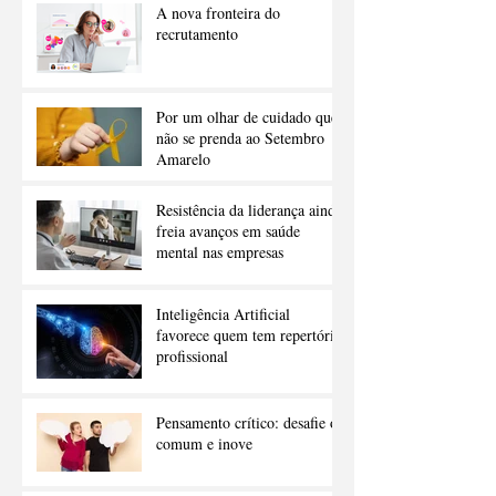
A nova fronteira do
recrutamento
Por um olhar de cuidado que
não se prenda ao Setembro
Amarelo
Resistência da liderança ainda
freia avanços em saúde
mental nas empresas
Inteligência Artificial
favorece quem tem repertório
profissional
Pensamento crítico: desafie o
comum e inove