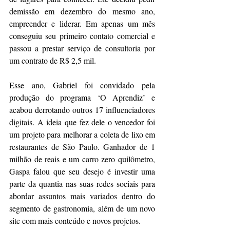
demissão em dezembro do mesmo ano, 
empreender e liderar. Em apenas um mês 
conseguiu seu primeiro contato comercial e 
passou a prestar serviço de consultoria por 
um contrato de R$ 2,5 mil.
Esse ano, Gabriel foi convidado pela 
produção do programa ‘O Aprendiz’ e 
acabou derrotando outros 17 influenciadores 
digitais. A ideia que fez dele o vencedor foi 
um projeto para melhorar a coleta de lixo em 
restaurantes de São Paulo. Ganhador de 1 
milhão de reais e um carro zero quilômetro, 
Gaspa falou que seu desejo é investir uma 
parte da quantia nas suas redes sociais para 
abordar assuntos mais variados dentro do 
segmento de gastronomia, além de um novo 
site com mais conteúdo e novos projetos.