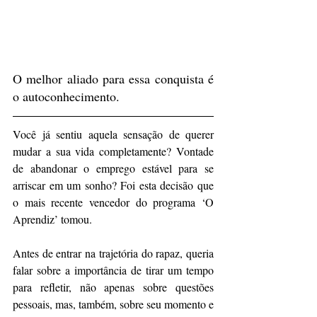
O melhor aliado para essa conquista é 
o autoconhecimento.
Você já sentiu aquela sensação de querer 
mudar a sua vida completamente? Vontade 
de abandonar o emprego estável para se 
arriscar em um sonho? Foi esta decisão que 
o mais recente vencedor do programa ‘O 
Aprendiz’ tomou.
Antes de entrar na trajetória do rapaz, queria 
falar sobre a importância de tirar um tempo 
para refletir, não apenas sobre questões 
pessoais, mas, também, sobre seu momento e 