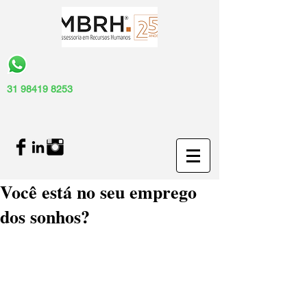
31 98419 8253
Você está no seu emprego
dos sonhos?